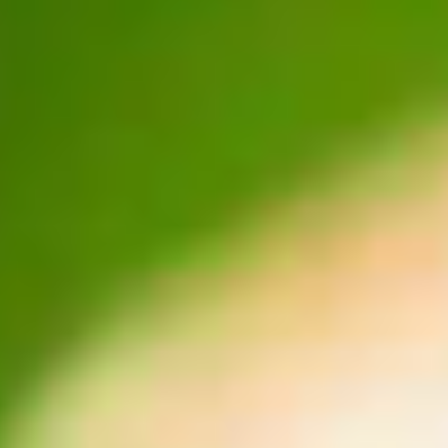
Les formations près de chez moi