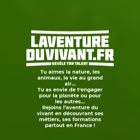
Tu aimes la nature, les
animaux, la vie au grand
air…
Tu as envie de t'engager
pour la planète ou pour
les autres…
Rejoins l’aventure du
vivant en découvrant ses
métiers, ses formations
partout en France !
Les journées portes ouvertes