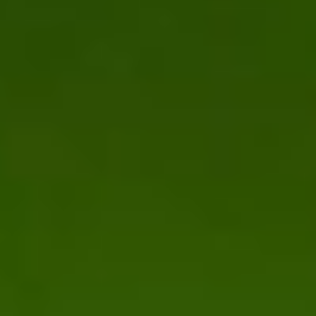
L'enseignement agricole