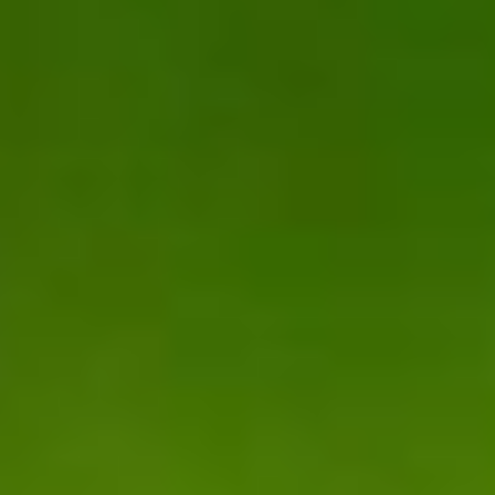
Les formations