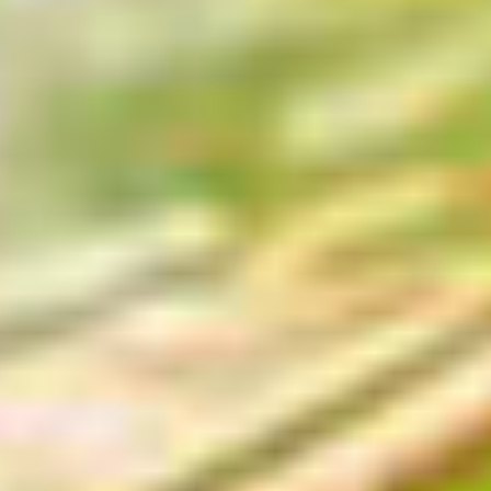
Les établissements près de chez moi