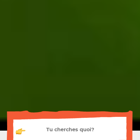
Recherche