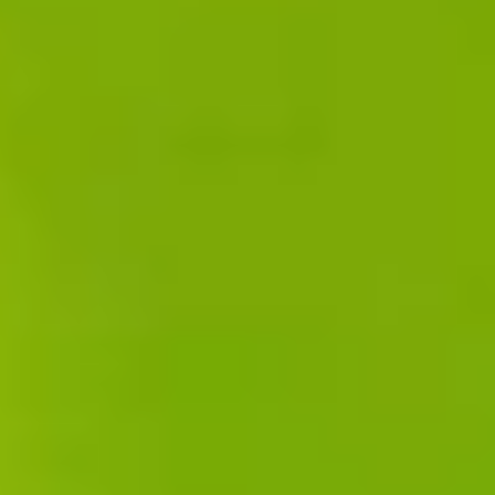
L'Aventure du vivant, Le Tour