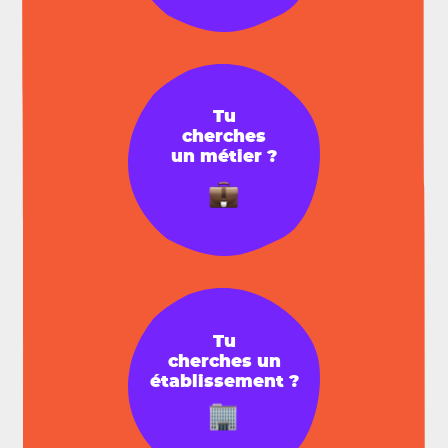
Tu
cherches
un métier ?
Tu
cherches un
établissement ?