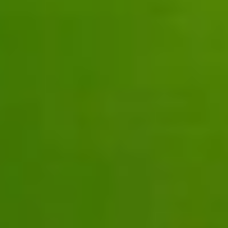
Les métiers