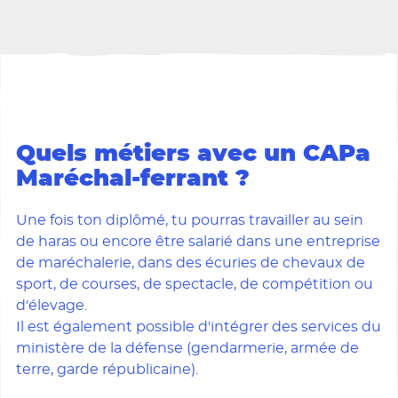
Quels métiers avec un CAPa
Maréchal-ferrant ?
Une fois ton diplômé, tu pourras travailler au sein
de haras ou encore être salarié dans une entreprise
de maréchalerie, dans des écuries de chevaux de
sport, de courses, de spectacle, de compétition ou
d'élevage.
Il est également possible d'intégrer des services du
ministère de la défense (gendarmerie, armée de
terre, garde républicaine).