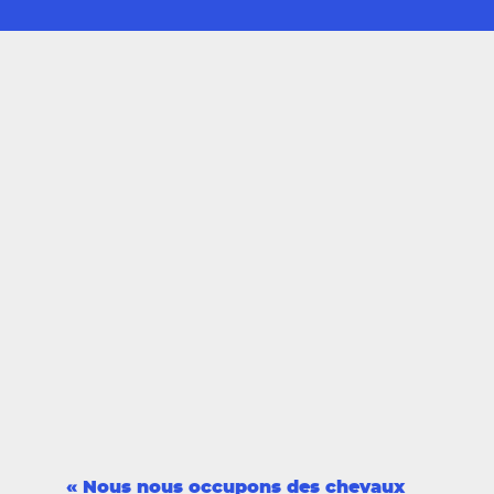
Nous nous occupons des chevaux