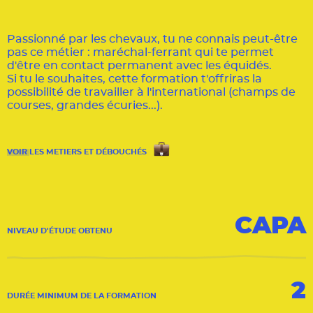
Passionné par les chevaux, tu ne connais peut-être
pas ce métier : maréchal-ferrant qui te permet
d'être en contact permanent avec les équidés.
Si tu le souhaites, cette formation t'offriras la
possibilité de travailler à l'international (champs de
courses, grandes écuries...).
VOIR
LES METIERS ET DÉBOUCHÉS
CAPA
NIVEAU D'ÉTUDE OBTENU
2
DURÉE MINIMUM DE LA FORMATION