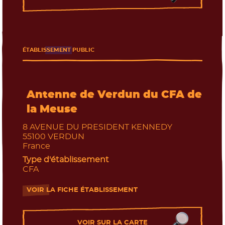
ÉTABLISSEMENT PUBLIC
Antenne de Verdun du CFA de
la Meuse
8 AVENUE DU PRESIDENT KENNEDY
55100
VERDUN
France
Type d'établissement
CFA
VOIR LA FICHE ÉTABLISSEMENT
- Nouvelle fenêtre
VOIR SUR LA CARTE