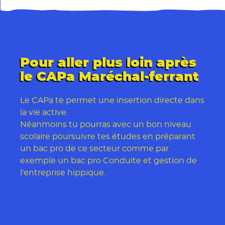
L'Aventure du vivant, Le Tour
Pour aller plus loin après
le CAPa Maréchal-ferrant
Le CAPa te permet une insertion directe dans
la vie active.
Néanmoins tu pourras avec un bon niveau
scolaire poursuivre tes études en préparant
un bac pro de ce secteur comme par
exemple un bac pro Conduite et gestion de
l'entreprise hippique.