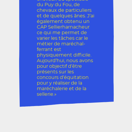
du Puy du Fou, de
chevaux de particuliers
et de quelques ânes. J’ai
également obtenu un
CAP Sellierharnacheur
ce qui me permet de
varier les tâches car le
métier de maréchal-
ferrant est
physiquement difficile.
Aujourd’hui, nous avons
pour objectif d’être
présents sur les
concours d’équitation
pour y réaliser de la
maréchalerie et de la
sellerie.»