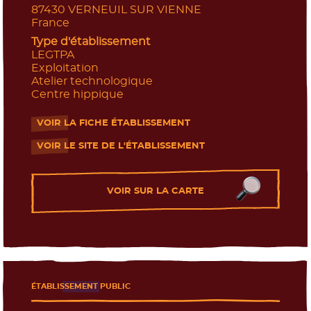
87430
VERNEUIL SUR VIENNE
France
Type d'établissement
LEGTPA
Exploitation
Atelier technologique
Centre hippique
VOIR LA FICHE ÉTABLISSEMENT
- Nouvelle fenêtre
VOIR LE SITE DE L'ÉTABLISSEMENT
- Nouvelle fenêtre
VOIR SUR LA CARTE
ÉTABLISSEMENT PUBLIC