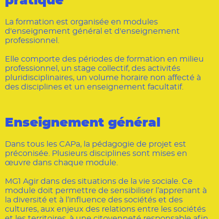
pratique
La formation est organisée en modules
d'enseignement général et d'enseignement
professionnel.
Elle comporte des périodes de formation en milieu
professionnel, un stage collectif, des activités
pluridisciplinaires, un volume horaire non affecté à
des disciplines et un enseignement facultatif.
Enseignement général
Dans tous les CAPa, la pédagogie de projet est
préconisée. Plusieurs disciplines sont mises en
œuvre dans chaque module.
MG1 Agir dans des situations de la vie sociale. Ce
module doit permettre de sensibiliser l’apprenant à
la diversité et à l’influence des sociétés et des
cultures, aux enjeux des relations entre les sociétés
et les territoires, à une citoyenneté responsable afin