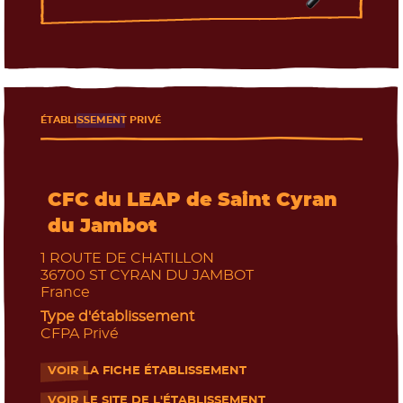
ÉTABLISSEMENT PRIVÉ
CFC du LEAP de Saint Cyran
du Jambot
1 ROUTE DE CHATILLON
36700
ST CYRAN DU JAMBOT
France
Type d'établissement
CFPA Privé
VOIR LA FICHE ÉTABLISSEMENT
- Nouvelle fenêtre
VOIR LE SITE DE L'ÉTABLISSEMENT