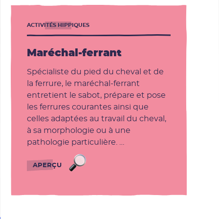
ACTIVITÉS HIPPIQUES
Maréchal-ferrant
Spécialiste du pied du cheval et de
la ferrure, le maréchal-ferrant
entretient le sabot, prépare et pose
les ferrures courantes ainsi que
celles adaptées au travail du cheval,
à sa morphologie ou à une
pathologie particulière. …
Maréchal-ferrant
APERÇU