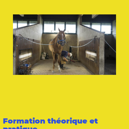
Formation théorique et