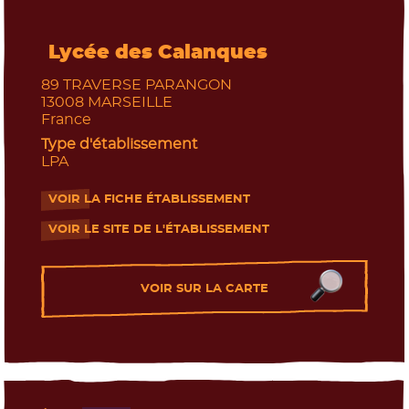
Lycée des Calanques
89 TRAVERSE PARANGON
13008
MARSEILLE
France
Type d'établissement
LPA
VOIR LA FICHE ÉTABLISSEMENT
- Nouvelle fenêtre
VOIR LE SITE DE L'ÉTABLISSEMENT
- Nouvelle fenêtre
VOIR SUR LA CARTE