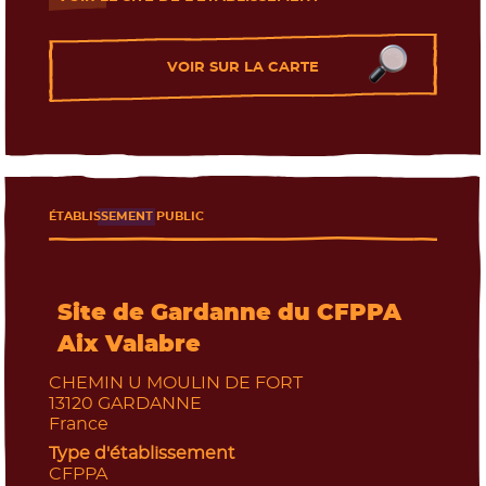
- Nouvelle fenêtre
VOIR SUR LA CARTE
ÉTABLISSEMENT PUBLIC
Site de Gardanne du CFPPA
Aix Valabre
CHEMIN U MOULIN DE FORT
13120
GARDANNE
France
Type d'établissement
CFPPA