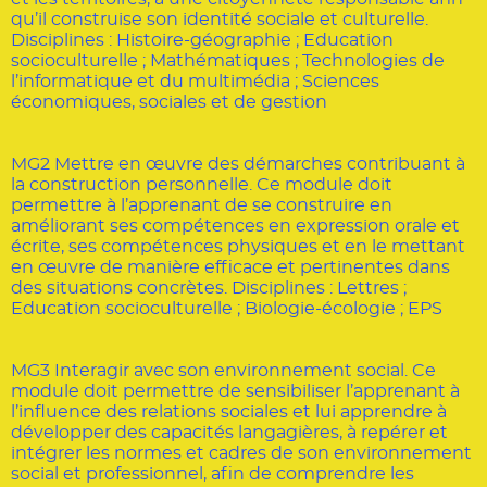
qu’il construise son identité sociale et culturelle.
Disciplines : Histoire-géographie ; Education
socioculturelle ; Mathématiques ; Technologies de
l’informatique et du multimédia ; Sciences
économiques, sociales et de gestion
MG2 Mettre en œuvre des démarches contribuant à
la construction personnelle. Ce module doit
permettre à l’apprenant de se construire en
améliorant ses compétences en expression orale et
écrite, ses compétences physiques et en le mettant
en œuvre de manière efficace et pertinentes dans
des situations concrètes. Disciplines : Lettres ;
Education socioculturelle ; Biologie-écologie ; EPS
MG3 Interagir avec son environnement social. Ce
Les métiers
module doit permettre de sensibiliser l’apprenant à
l’influence des relations sociales et lui apprendre à
développer des capacités langagières, à repérer et
intégrer les normes et cadres de son environnement
social et professionnel, afin de comprendre les