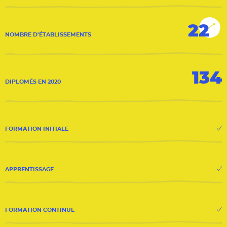
22
NOMBRE D'ÉTABLISSEMENTS
134
DIPLOMÉS EN 2020
FORMATION INITIALE
APPRENTISSAGE
FORMATION CONTINUE