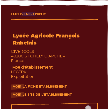
ÉTABLISSEMENT PUBLIC
Lycée Agricole François
Rabelais
CIVERGOLS
48200
ST CHELY D APCHER
France
Type d'établissement
LEGTPA
Exploitation
VOIR LA FICHE ÉTABLISSEMENT
- Nouvelle fenêtre
VOIR LE SITE DE L'ÉTABLISSEMENT
- Nouvelle fenêtre