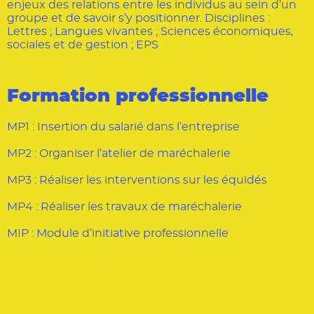
enjeux des relations entre les individus au sein d’un
groupe et de savoir s’y positionner. Disciplines :
Lettres ; Langues vivantes ; Sciences économiques,
sociales et de gestion ; EPS
Formation professionnelle
MP1 : Insertion du salarié dans l’entreprise
MP2 : Organiser l’atelier de maréchalerie
MP3 : Réaliser les interventions sur les équidés
MP4 : Réaliser les travaux de maréchalerie
MIP : Module d’initiative professionnelle