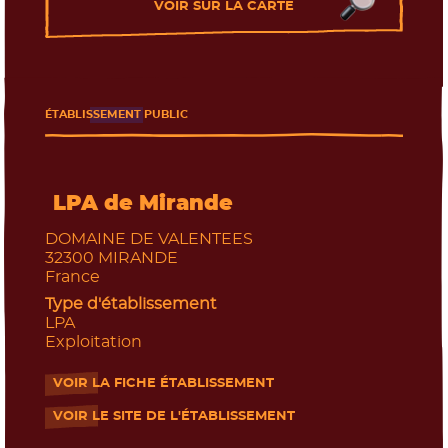
VOIR SUR LA CARTE
ÉTABLISSEMENT PUBLIC
LPA de Mirande
DOMAINE DE VALENTEES
32300
MIRANDE
France
Type d'établissement
LPA
Exploitation
VOIR LA FICHE ÉTABLISSEMENT
- Nouvelle fenêtre
VOIR LE SITE DE L'ÉTABLISSEMENT
- Nouvelle fenêtre